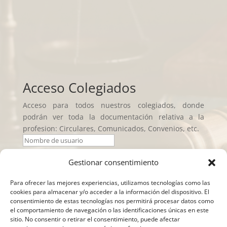
Acceso Colegiados
Acceso para todos nuestros colegiados, donde
podrán ver toda la documentación relativa a la
profesion: Circulares, Comunicados, Convenios, etc.
Gestionar consentimiento
Iniciar sesión
Para ofrecer las mejores experiencias, utilizamos tecnologías como las
cookies para almacenar y/o acceder a la información del dispositivo. El
consentimiento de estas tecnologías nos permitirá procesar datos como
el comportamiento de navegación o las identificaciones únicas en este
sitio. No consentir o retirar el consentimiento, puede afectar