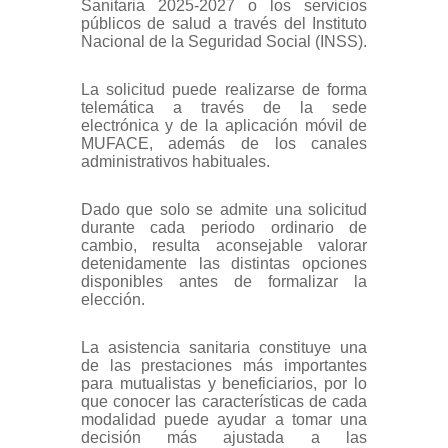
Sanitaria 2025-2027 o los servicios
públicos de salud a través del Instituto
Nacional de la Seguridad Social (INSS).
La solicitud puede realizarse de forma
telemática a través de la sede
electrónica y de la aplicación móvil de
MUFACE, además de los canales
administrativos habituales.
Dado que solo se admite una solicitud
durante cada periodo ordinario de
cambio, resulta aconsejable valorar
detenidamente las distintas opciones
disponibles antes de formalizar la
elección.
La asistencia sanitaria constituye una
de las prestaciones más importantes
para mutualistas y beneficiarios, por lo
que conocer las características de cada
modalidad puede ayudar a tomar una
decisión más ajustada a las