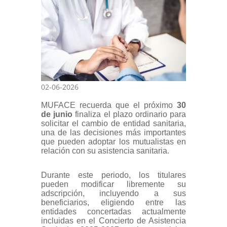
02-06-2026
MUFACE recuerda que el próximo
30
de junio
finaliza el plazo ordinario para
solicitar el cambio de entidad sanitaria,
una de las decisiones más importantes
que pueden adoptar los mutualistas en
relación con su asistencia sanitaria.
Durante este periodo, los titulares
pueden modificar libremente su
adscripción, incluyendo a sus
beneficiarios, eligiendo entre las
entidades concertadas actualmente
incluidas en el Concierto de Asistencia