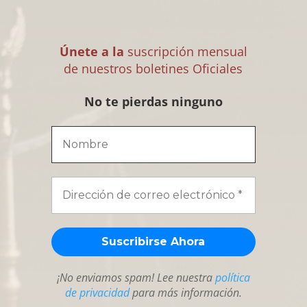
Únete a la
suscripción mensual
de nuestros boletines Oficiales
No te pierdas ninguno
¡No enviamos spam! Lee nuestra
política
de privacidad
para más información.