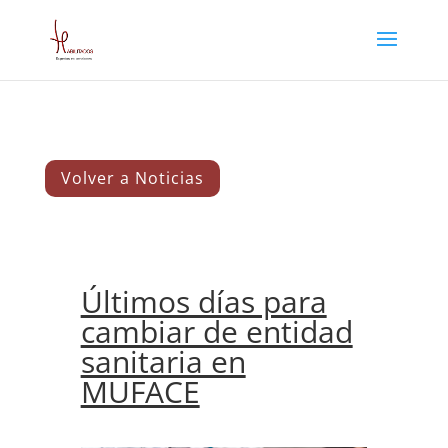
Volver a Noticias
Últimos días para
cambiar de entidad
sanitaria en
MUFACE