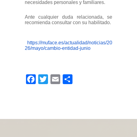
necesidades personales y familiares.
Ante cualquier duda relacionada, se
recomienda consultar con su habilitado.
https://muface.es/actualidad/noticias/20
26/mayo/cambio-entidad-junio
Facebook
Twitter
Email
Compartir