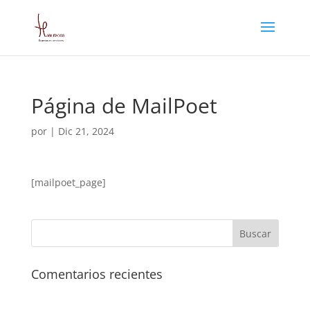
Página de MailPoet
por
|
Dic 21, 2024
[mailpoet_page]
Comentarios recientes