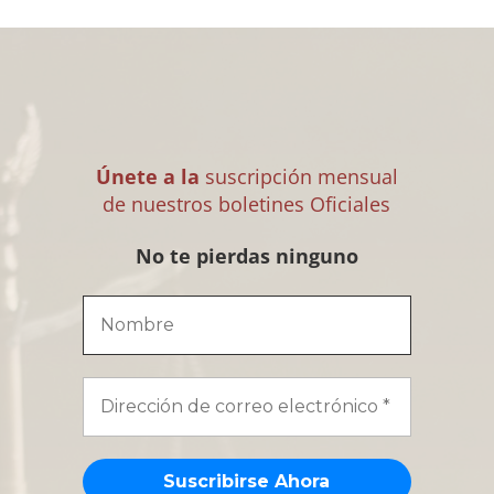
Únete a la
suscripción mensual
de nuestros boletines Oficiales
No te pierdas ninguno