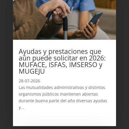
Ayudas y prestaciones que
aún puede solicitar en 2026:
MUFACE, ISFAS, IMSERSO y
MUGEJU
28-07-2026
Las mutualidades administrativas y distintos
organismos públicos mantienen abiertas
durante buena parte del año diversas ayudas
y...