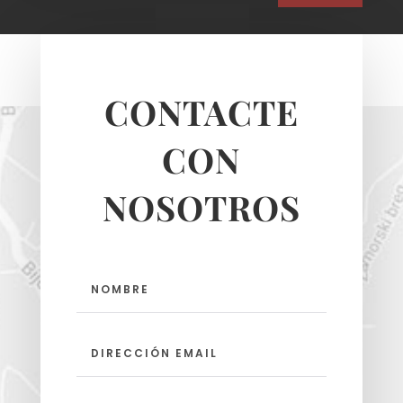
CONTACTE
CON
NOSOTROS