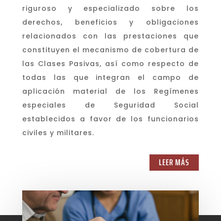
riguroso y especializado sobre los
derechos, beneficios y obligaciones
relacionados con las prestaciones que
constituyen el mecanismo de cobertura de
las Clases Pasivas, así como respecto de
todas las que integran el campo de
aplicación material de los Regímenes
especiales de Seguridad Social
establecidos a favor de los funcionarios
civiles y militares.
LEER MÁS