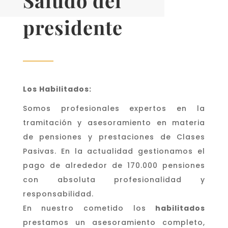
Saludo del
presidente
Los Habilitados:
Somos profesionales expertos en la
tramitación y asesoramiento en materia
de pensiones y prestaciones de Clases
Pasivas. En la actualidad gestionamos el
pago de alrededor de 170.000 pensiones
con absoluta profesionalidad y
responsabilidad.
En nuestro cometido los
habilitados
prestamos un asesoramiento completo,