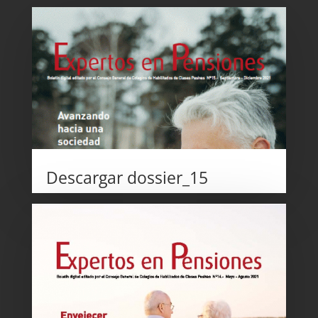
Descargar
dossier_15