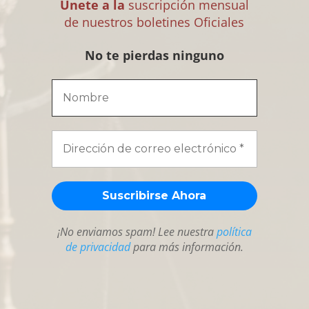
Únete a la
suscripción mensual
de nuestros boletines Oficiales
No te pierdas ninguno
¡No enviamos spam! Lee nuestra
política
de privacidad
para más información.