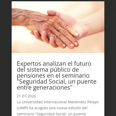
Expertos analizan el futuro
del sistema público de
pensiones en el seminario
"Seguridad Social, un puente
entre generaciones"
21-07-2026
La Universidad Internacional Menéndez Pelayo
(UIMP) ha acogido una nueva edición del
seminario "Seguridad Social, un puente