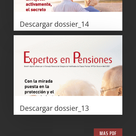
Descargar
dossier_14
Descargar
dossier_13
MAS PDF