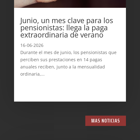
Junio, un mes clave para los
pensionistas: llega la paga
extraordinaria de verano
16-06-2026
Durante el mes de junio, los pensionistas que
perciben sus prestaciones en 14 pagas
anuales reciben, junto a la mensualidad
ordinaria,...
MAS NOTICIAS