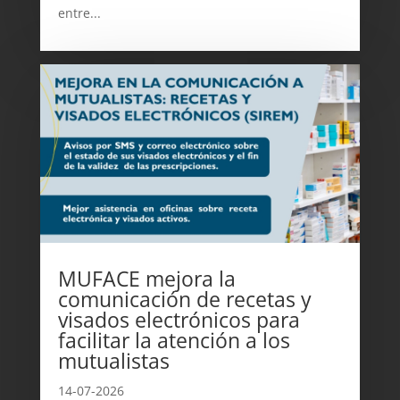
entre...
MUFACE mejora la
comunicación de recetas y
visados electrónicos para
facilitar la atención a los
mutualistas
14-07-2026